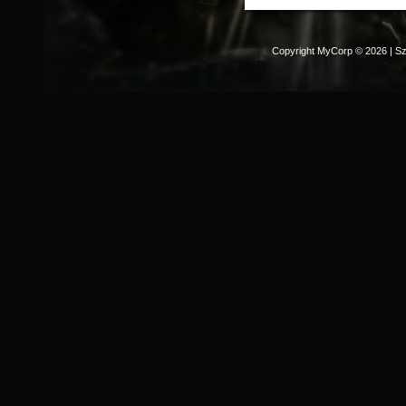
Copyright MyCorp © 2026
|
Sz